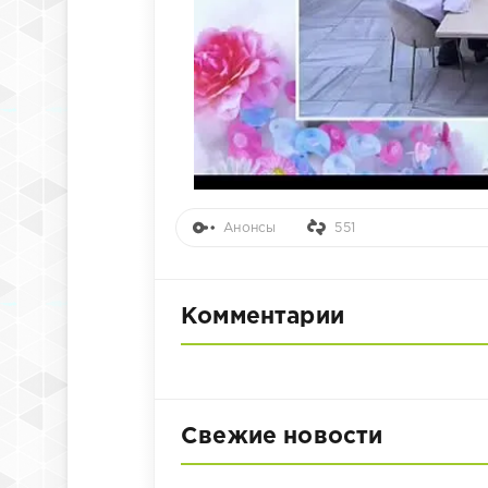
Анонсы
551
Комментарии
Свежие новости