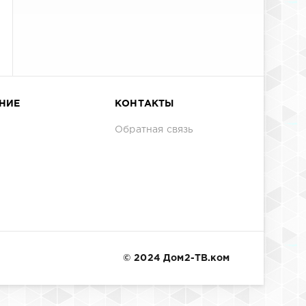
НИЕ
КОНТАКТЫ
Обратная связь
© 2024 Дом2-ТВ.ком