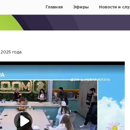
Главная
Эфиры
Новости и слу
2025 года.