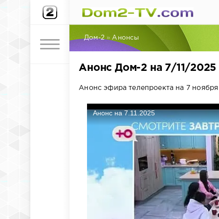
Дом-2
»
Анонсы
Анонс Дом-2 на 7/11/2025
Анонс эфира телепроекта на 7 ноября 