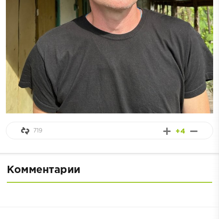
719
+4
Комментарии