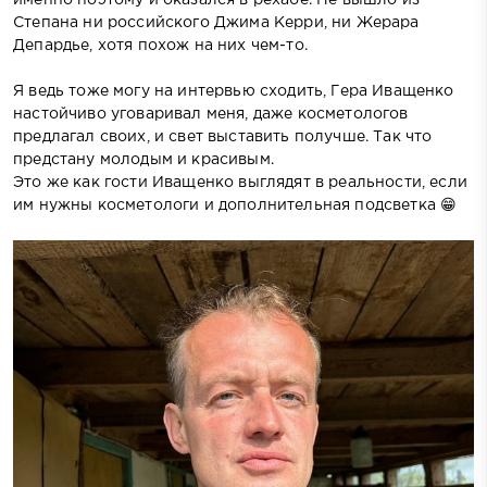
Степана ни российского Джима Керри, ни Жерара
Депардье, хотя похож на них чем-то.
Я ведь тоже могу на интервью сходить, Гера Иващенко
настойчиво уговаривал меня, даже косметологов
предлагал своих, и свет выставить получше. Так что
предстану молодым и красивым.
Это же как гости Иващенко выглядят в реальности, если
им нужны косметологи и дополнительная подсветка 😁