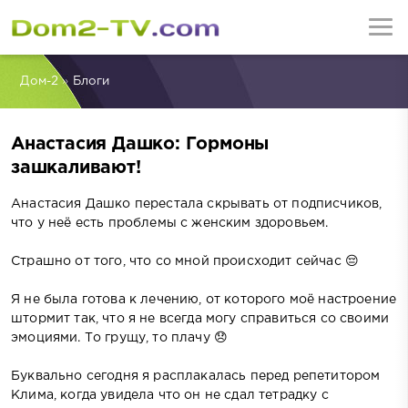
Дом-2
»
Блоги
Анастасия Дашко: Гормоны
зашкаливают!
Анастасия Дашко перестала скрывать от подписчиков,
что у неё есть проблемы с женским здоровьем.
Страшно от того, что со мной происходит сейчас 😔
Я не была готова к лечению, от которого моё настроение
штормит так, что я не всегда могу справиться со своими
эмоциями. То грущу, то плачу 😞
Буквально сегодня я расплакалась перед репетитором
Клима, когда увидела что он не сдал тетрадку с