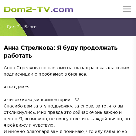
Дом-2
»
Блоги
Анна Стрелкова: Я буду продолжать
работать
Анна Стрелкова со слезами на глазах рассказала своим
подписчицам о проблемах в бизнесе.
я не сдамся.
я читаю каждый комментарий… 🤍
Спасибо вам за эту поддержку, за слова, за то, что вы
откликнулись. Мне правда это сейчас очень важно и
ценно..Я, возможно, не смогу ответить каждой лично, но
я всё вижу и чувствую.
И именно благодаря вам я понимаю, что иду дальше не