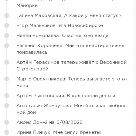
Майорки
Галина Маковская: А какой у меня статус?
Егор Мельников: Я в Новосибирске
Нелли Ермолаева: Счастье, оно везде
Евгения Хорошева: Мне эта квартира очень
понравилась
Артём Герасимов теперь живёт с Вероникой
Строгоновой
Марго Овсянникова: Теперь вы знаете это от
меня
Артём Рышковский: В ход пошли деньги
Анастасия Жемчугова: Моя большая любовь,
мой дом
Анонс Дом-2 на 6/08/2026
Ирина Пинчук: Мне сняли брекеты!