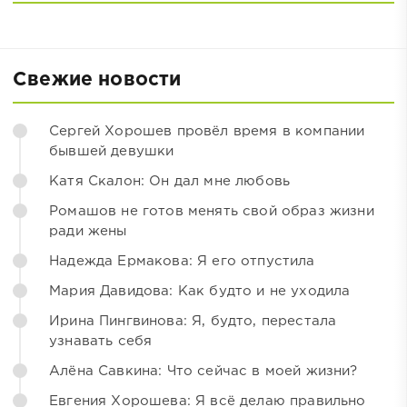
Свежие новости
Сергей Хорошев провёл время в компании
бывшей девушки
Катя Скалон: Он дал мне любовь
Ромашов не готов менять свой образ жизни
ради жены
Надежда Ермакова: Я его отпустила
Мария Давидова: Как будто и не уходила
Ирина Пингвинова: Я, будто, перестала
узнавать себя
Алёна Савкина: Что сейчас в моей жизни?
Евгения Хорошева: Я всё делаю правильно