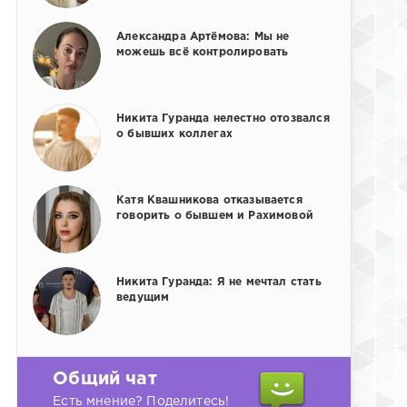
Александра Артёмова: Мы не
можешь всё контролировать
Никита Гуранда нелестно отозвался
о бывших коллегах
Катя Квашникова отказывается
говорить о бывшем и Рахимовой
Никита Гуранда: Я не мечтал стать
ведущим
Общий чат
Есть мнение? Поделитесь!