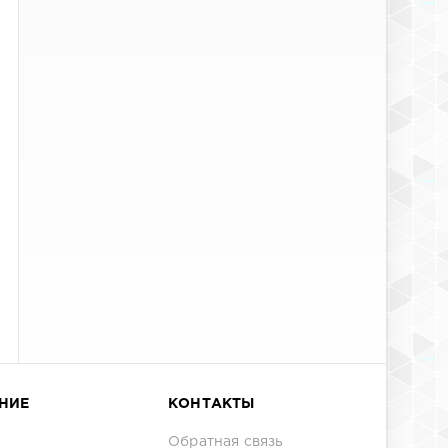
НИЕ
КОНТАКТЫ
Обратная связь