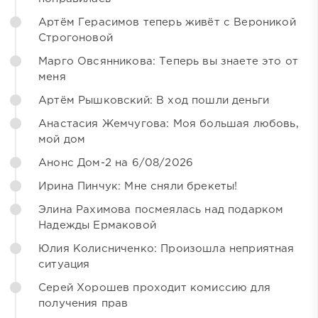
Артём Герасимов теперь живёт с Вероникой
Строгоновой
Марго Овсянникова: Теперь вы знаете это от
меня
Артём Рышковский: В ход пошли деньги
Анастасия Жемчугова: Моя большая любовь,
мой дом
Анонс Дом-2 на 6/08/2026
Ирина Пинчук: Мне сняли брекеты!
Элина Рахимова посмеялась над подарком
Надежды Ермаковой
Юлия Колисниченко: Произошла неприятная
ситуация
Серей Хорошев проходит комиссию для
получения прав