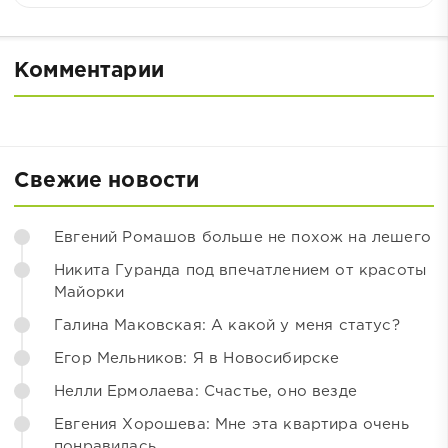
Комментарии
Свежие новости
Евгений Ромашов больше не похож на лешего
Никита Гуранда под впечатлением от красоты
Майорки
Галина Маковская: А какой у меня статус?
Егор Мельников: Я в Новосибирске
Нелли Ермолаева: Счастье, оно везде
Евгения Хорошева: Мне эта квартира очень
понравилась