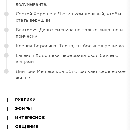
додумывайте...
Сергей Хорошев: Я слишком ленивый, чтобы
стать ведущим
Виктория Дилье сменила не только лицо, но и
причёску
Ксения Бородина: Теона, ты большая умничка
Евгения Хорошева перебрала свои баулы с
вещами
Дмитрий Мещеряков обустраивает своё новое
жильё
РУБРИКИ
ЭФИРЫ
ИНТЕРЕСНОЕ
ОБЩЕНИЕ