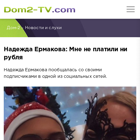
Дом-2
»
Новости и слухи
Надежда Ермакова: Мне не платили ни
рубля
Надежда Ермакова пообщалась со своими
подписчиками в одной из социальных сетей.