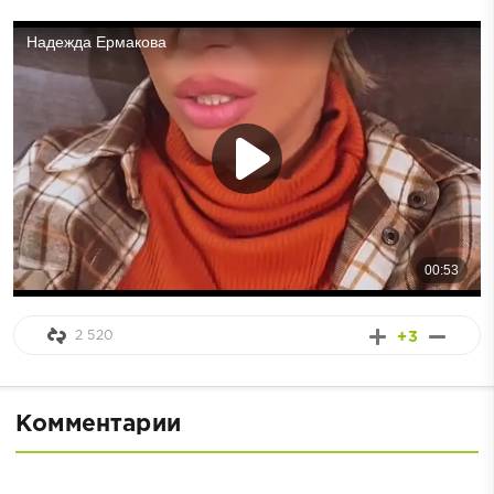
2 520
+3
Комментарии