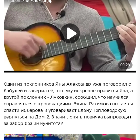
Один из поклонников Яны Александр уже поговорил с
бабулей и заверил её, что ему искренне нравится Яна, а
другой поклонник - Луковкин, сообщил, что научился
справляться с провокациями. Элина Рахимова пытается
спасти Яббарова и уговаривает Елену Тепловодскую
вернуться на Дом-2. Значит, опять новичка выпроводят
за забор без иммунитета?