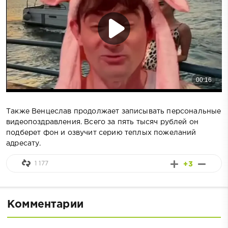
Также Венцеслав продолжает записывать персональные
видеопоздравления. Всего за пять тысяч рублей он
подберет фон и озвучит серию теплых пожеланий
адресату.
1 177
+3
Комментарии