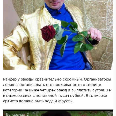
Райдер у звезды сравнительно скромный. Организаторы
должны организовать его проживание в гостинице
категории не ниже четырех звезд и выплатить суточные
в размере двух с половиной тысяч рублей. В гримерке
артиста должна быть вода и фрукты.