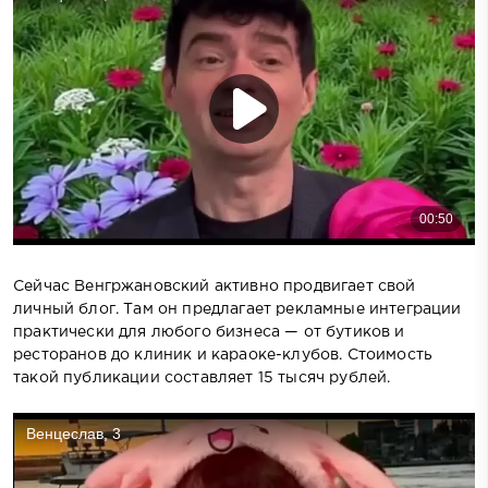
Сейчас Венгржановский активно продвигает свой
личный блог. Там он предлагает рекламные интеграции
практически для любого бизнеса — от бутиков и
ресторанов до клиник и караоке-клубов. Стоимость
такой публикации составляет 15 тысяч рублей.