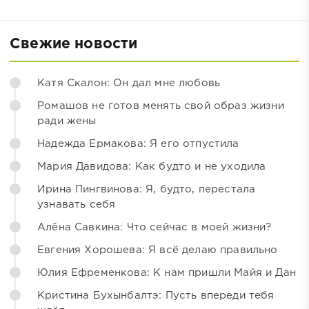
Свежие новости
Катя Скалон: Он дал мне любовь
Ромашов не готов менять свой образ жизни
ради жены
Надежда Ермакова: Я его отпустила
Мария Давидова: Как будто и не уходила
Ирина Пингвинова: Я, будто, перестала
узнавать себя
Алёна Савкина: Что сейчас в моей жизни?
Евгения Хорошева: Я всё делаю правильно
Юлия Ефременкова: К нам пришли Майя и Дан
Кристина Бухынбалтэ: Пусть впереди тебя