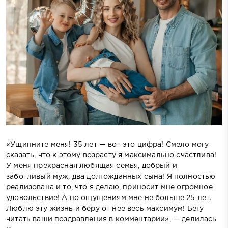
«Ущипните меня! 35 лет — вот это цифра! Смело могу
сказать, что к этому возрасту я максимально счастлива!
У меня прекрасная любящая семья, добрый и
заботливый муж, два долгожданных сына! Я полностью
реализована и то, что я делаю, приносит мне огромное
удовольствие! А по ощущениям мне не больше 25 лет.
Люблю эту жизнь и беру от нее весь максимум! Бегу
читать ваши поздравления в комментарии», — делилась