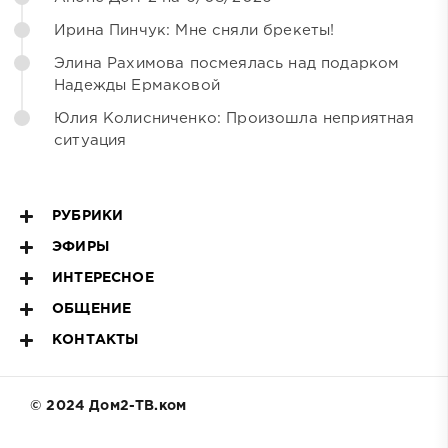
Ирина Пинчук: Мне сняли брекеты!
Элина Рахимова посмеялась над подарком
Надежды Ермаковой
Юлия Колисниченко: Произошла неприятная
ситуация
РУБРИКИ
ЭФИРЫ
ИНТЕРЕСНОЕ
ОБЩЕНИЕ
КОНТАКТЫ
© 2024 Дом2-ТВ.ком