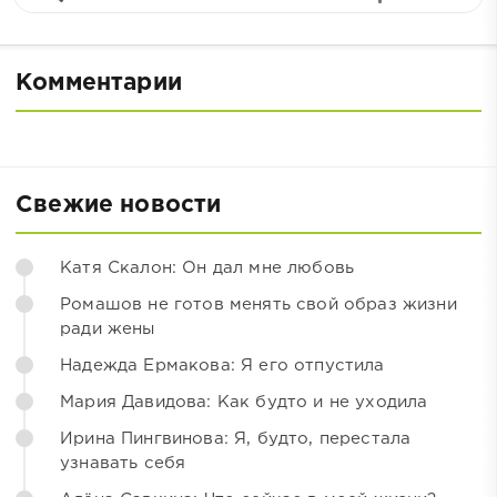
Комментарии
Свежие новости
Катя Скалон: Он дал мне любовь
Ромашов не готов менять свой образ жизни
ради жены
Надежда Ермакова: Я его отпустила
Мария Давидова: Как будто и не уходила
Ирина Пингвинова: Я, будто, перестала
узнавать себя