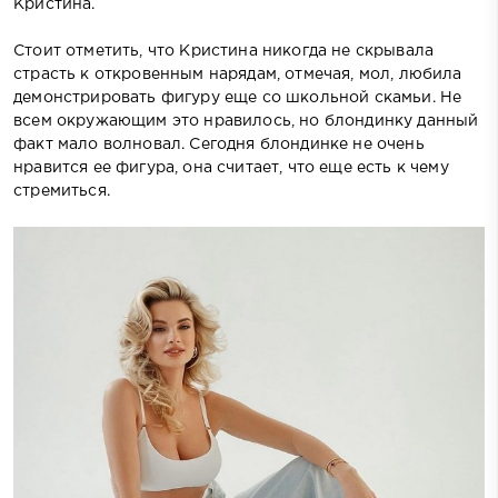
Кристина.
Стоит отметить, что Кристина никогда не скрывала
страсть к откровенным нарядам, отмечая, мол, любила
демонстрировать фигуру еще со школьной скамьи. Не
всем окружающим это нравилось, но блондинку данный
факт мало волновал. Сегодня блондинке не очень
нравится ее фигура, она считает, что еще есть к чему
стремиться.