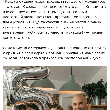
«Когда женщина может восхищаться другой женщиной,
— это дар. К сожалению, не многим это дано. Кристина, у
вас есть все качества, которые должны быть в
настоящий женщине! Очень красивый образ, еще раз с
днем рождения! Будьте счастливы!»; «Кристина очень
красивая, но этот наряд какой-то дешевый и
вульгарный»; «Ой, сейчас налетят монашки!» — писали
комментаторы.
Сама Кристина Черкасова довольно спокойно относится
к критике в свой адрес. Свой день рождения мама двоих
сыновей встречала в прекрасном расположении духа.