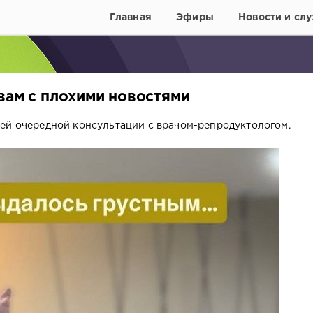
Главная
Эфиры
Новости и слу
вам с плохими новостями
ей очередной консультации с врачом-репродуктологом.