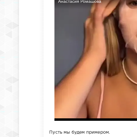
Пусть мы будем примером.