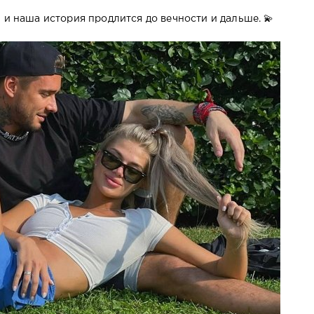
 и наша история продлится до вечности и дальше. 💫