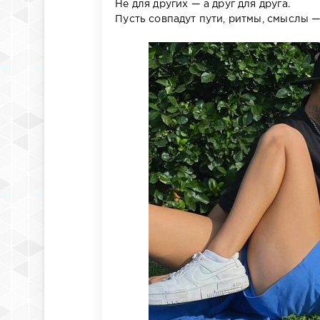
Не для других — а друг для друга.
Пусть совпадут пути, ритмы, смыслы —