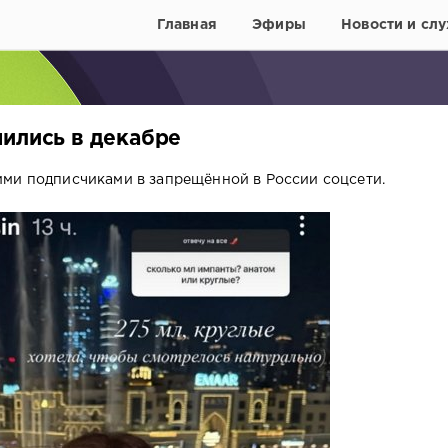
Главная
Эфиры
Новости и слу
мились в декабре
ими подписчиками в запрещённой в России соцсети.