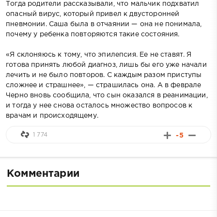
Тогда родители рассказывали, что мальчик подхватил
опасный вирус, который привел к двусторонней
пневмонии. Саша была в отчаянии — она не понимала,
почему у ребенка повторяются такие состояния.
«Я склоняюсь к тому, что эпилепсия. Ее не ставят. Я
готова принять любой диагноз, лишь бы его уже начали
лечить и не было повторов. С каждым разом приступы
сложнее и страшнее», — страшилась она. А в феврале
Черно вновь сообщила, что сын оказался в реанимации,
и тогда у нее снова осталось множество вопросов к
врачам и происходящему.
1 774
-5
Комментарии