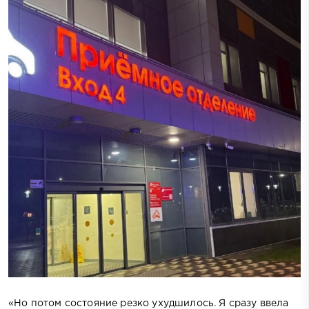
«Но потом состояние резко ухудшилось. Я сразу ввела