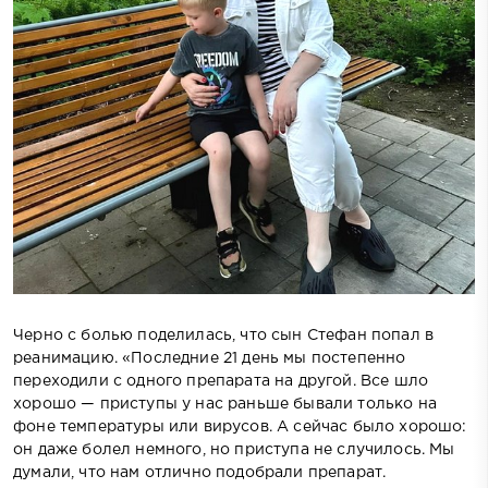
Черно с болью поделилась, что сын Стефан попал в
реанимацию. «Последние 21 день мы постепенно
переходили с одного препарата на другой. Все шло
хорошо — приступы у нас раньше бывали только на
фоне температуры или вирусов. А сейчас было хорошо:
он даже болел немного, но приступа не случилось. Мы
думали, что нам отлично подобрали препарат.