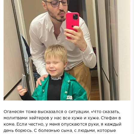
Оганесян тоже высказался о ситуации. «Что сказать,
молитвами хейтеров у нас все хуже и хуже. Стефан в
коме. Если честно, у меня опускаются руки, я каждый
день борюсь. С болезнью сына, с людьми, которые