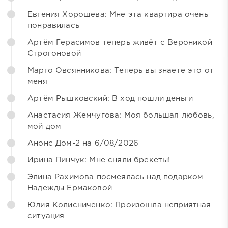
Евгения Хорошева: Мне эта квартира очень
понравилась
Артём Герасимов теперь живёт с Вероникой
Строгоновой
Марго Овсянникова: Теперь вы знаете это от
меня
Артём Рышковский: В ход пошли деньги
Анастасия Жемчугова: Моя большая любовь,
мой дом
Анонс Дом-2 на 6/08/2026
Ирина Пинчук: Мне сняли брекеты!
Элина Рахимова посмеялась над подарком
Надежды Ермаковой
Юлия Колисниченко: Произошла неприятная
ситуация