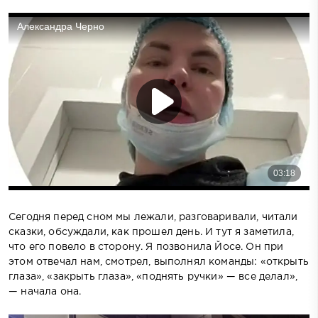
Сегодня перед сном мы лежали, разговаривали, читали
сказки, обсуждали, как прошел день. И тут я заметила,
что его повело в сторону. Я позвонила Йосе. Он при
этом отвечал нам, смотрел, выполнял команды: «открыть
глаза», «закрыть глаза», «поднять ручки» — все делал»,
— начала она.