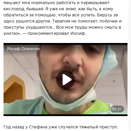
мешают мне нормально работать и перекрывают
кислород, бывшая. Я уже не знаю, как быть, к кому
обратиться за помощью, чтобы все успеть. Берусь за
одно, рушится другое. Терапия не помогает, побочки и
приступы ухудшаются… Все мои труды можно смыть в
унитаз», — прокомментировал Иосиф.
Год назад у Стефана уже случался тяжелый приступ.