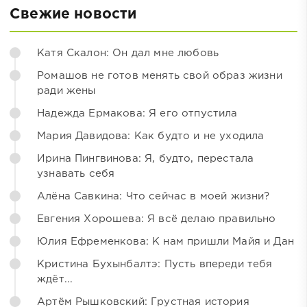
Свежие новости
Катя Скалон: Он дал мне любовь
Ромашов не готов менять свой образ жизни
ради жены
Надежда Ермакова: Я его отпустила
Мария Давидова: Как будто и не уходила
Ирина Пингвинова: Я, будто, перестала
узнавать себя
Алёна Савкина: Что сейчас в моей жизни?
Евгения Хорошева: Я всё делаю правильно
Юлия Ефременкова: К нам пришли Майя и Дан
Кристина Бухынбалтэ: Пусть впереди тебя
ждёт...
Артём Рышковский: Грустная история