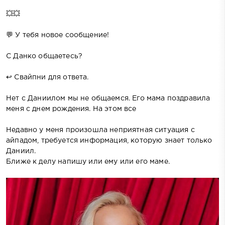
💥💥
💬 У тебя новое сообщение!
С Данко общаетесь?
↩️ Свайпни для ответа.
Нет с Даниилом мы не общаемся. Его мама поздравила
меня с днем рождения. На этом все
Недавно у меня произошла неприятная ситуация с
айпадом, требуется информация, которую знает только
Даниил.
Ближе к делу напишу или ему или его маме.