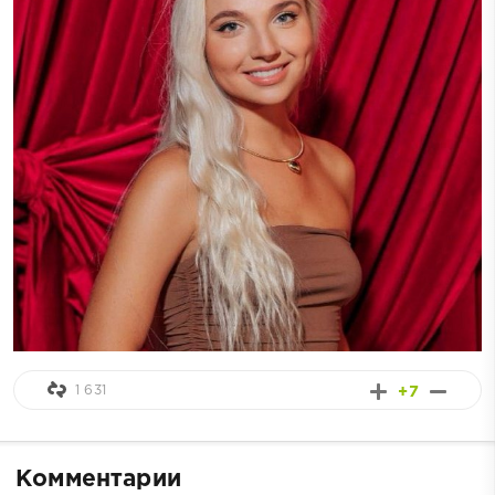
1 631
+7
Комментарии