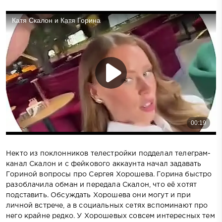
Некто из поклонников телестройки подделал телеграм-
канал Скалон и с фейкового аккаунта начал задавать
Гориной вопросы про Сергея Хорошева. Горина быстро
разоблачила обман и передала Скалон, что её хотят
подставить. Обсуждать Хорошева они могут и при
личной встрече, а в социальных сетях вспоминают про
него крайне редко. У Хорошевых совсем интересных тем