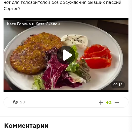
нет для телезрителей без обсуждения бывших пассий
Сергея?
901
+2
Комментарии