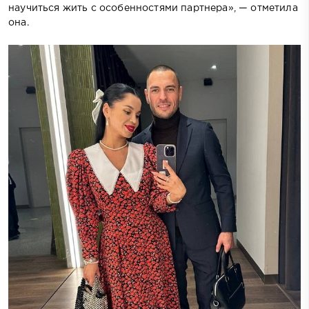
научиться жить с особенностями партнера», — отметила
она.