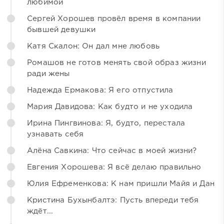
любимой
Сергей Хорошев провёл время в компании
бывшей девушки
Катя Скалон: Он дал мне любовь
Ромашов не готов менять свой образ жизни
ради жены
Надежда Ермакова: Я его отпустила
Мария Давидова: Как будто и не уходила
Ирина Пингвинова: Я, будто, перестала
узнавать себя
Алёна Савкина: Что сейчас в моей жизни?
Евгения Хорошева: Я всё делаю правильно
Юлия Ефременкова: К нам пришли Майя и Дан
Кристина Бухынбалтэ: Пусть впереди тебя
ждёт...