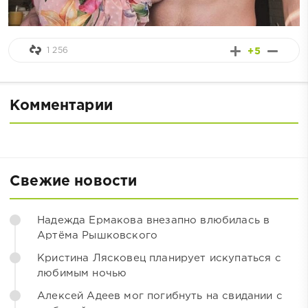
1 256
+5
Комментарии
Свежие новости
Надежда Ермакова внезапно влюбилась в
Артёма Рышковского
Кристина Лясковец планирует искупаться с
любимым ночью
Алексей Адеев мог погибнуть на свидании с