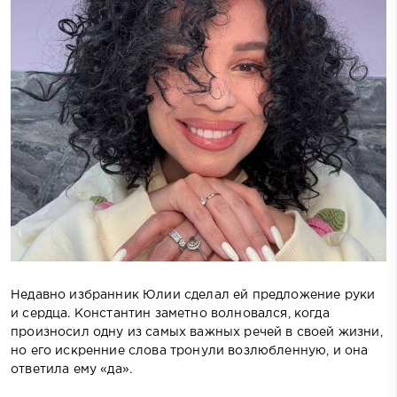
Недавно избранник Юлии сделал ей предложение руки
и сердца. Константин заметно волновался, когда
произносил одну из самых важных речей в своей жизни,
но его искренние слова тронули возлюбленную, и она
ответила ему «да».