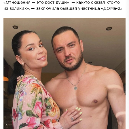
«Отношения — это рост души», — как-то сказал кто-то
из великих», — заключила бывшая участница «ДОМа-2».