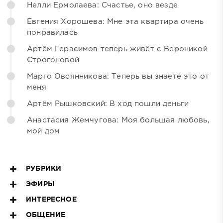
Нелли Ермолаева: Счастье, оно везде
Евгения Хорошева: Мне эта квартира очень
понравилась
Артём Герасимов теперь живёт с Вероникой
Строгоновой
Марго Овсянникова: Теперь вы знаете это от
меня
Артём Рышковский: В ход пошли деньги
Анастасия Жемчугова: Моя большая любовь,
мой дом
РУБРИКИ
ЭФИРЫ
ИНТЕРЕСНОЕ
ОБЩЕНИЕ