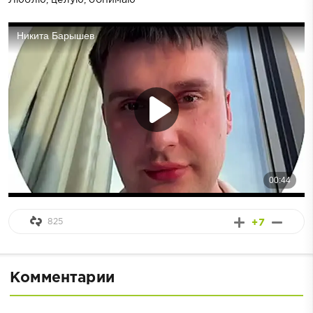
825
+7
Комментарии