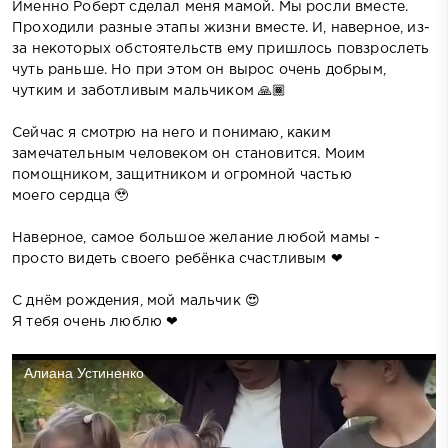
Именно Роберт сделал меня мамой. Мы росли вместе.
Проходили разные этапы жизни вместе. И, наверное, из-
за некоторых обстоятельств ему пришлось повзрослеть
чуть раньше. Но при этом он вырос очень добрым,
чутким и заботливым мальчиком 🙏🏾
Сейчас я смотрю на него и понимаю, каким
замечательным человеком он становится. Моим
помощником, защитником и огромной частью
моего сердца 🥹
Наверное, самое большое желание любой мамы -
просто видеть своего ребёнка счастливым ❤
С днём рождения, мой мальчик 😍
Я тебя очень люблю ❤