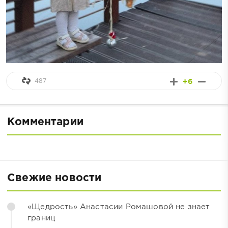
487
+6
Комментарии
Свежие новости
«Щедрость» Анастасии Ромашовой не знает
границ