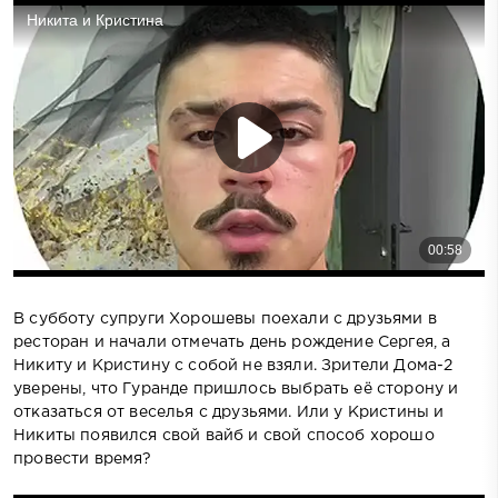
В субботу супруги Хорошевы поехали с друзьями в
ресторан и начали отмечать день рождение Сергея, а
Никиту и Кристину с собой не взяли. Зрители Дома-2
уверены, что Гуранде пришлось выбрать её сторону и
отказаться от веселья с друзьями. Или у Кристины и
Никиты появился свой вайб и свой способ хорошо
провести время?