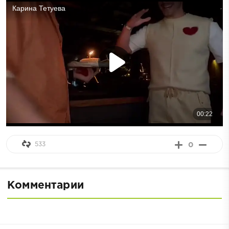
533
0
Комментарии