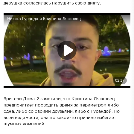
девушка согласилась нарушить свою диету.
Зрители Дома-2 заметили, что Кристина Лясковец
предпочитает проводить время за периметром либо
одна, либо со своими друзьями, либо с Гурандой. По
всей видимости, она по какой-то причине избегает
шумных компаний.