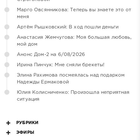
Марго Овсянникова: Теперь вы знаете это от
меня
Артём Рышковский: В ход пошли деньги
Анастасия Жемчугова: Моя большая любовь,
мой дом
Анонс Дом-2 на 6/08/2026
Ирина Пинчук: Мне сняли брекеты!
Элина Рахимова посмеялась над подарком
Надежды Ермаковой
Юлия Колисниченко: Произошла неприятная
ситуация
РУБРИКИ
ЭФИРЫ