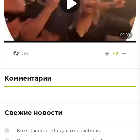
593
+2
Комментарии
Свежие новости
Катя Скалон: Он дал мне любовь