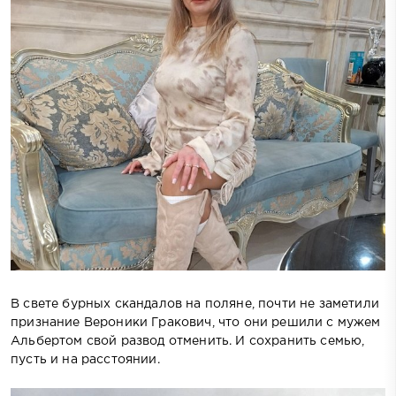
В свете бурных скандалов на поляне, почти не заметили
признание Вероники Гракович, что они решили с мужем
Альбертом свой развод отменить. И сохранить семью,
пусть и на расстоянии.