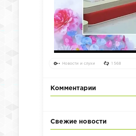
Новости и слухи
1 568
Комментарии
Свежие новости