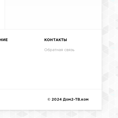
НИЕ
КОНТАКТЫ
Обратная связь
© 2024 Дом2-ТВ.ком