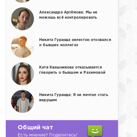
Александра Артёмова: Мы не
можешь всё контролировать
Никита Гуранда нелестно отозвался
о бывших коллегах
Катя Квашникова отказывается
говорить о бывшем и Рахимовой
Никита Гуранда: Я не мечтал стать
ведущим
Общий чат
Есть мнение? Поделитесь!