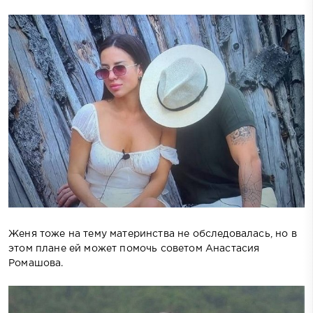
Женя тоже на тему материнства не обследовалась, но в
этом плане ей может помочь советом Анастасия
Ромашова.