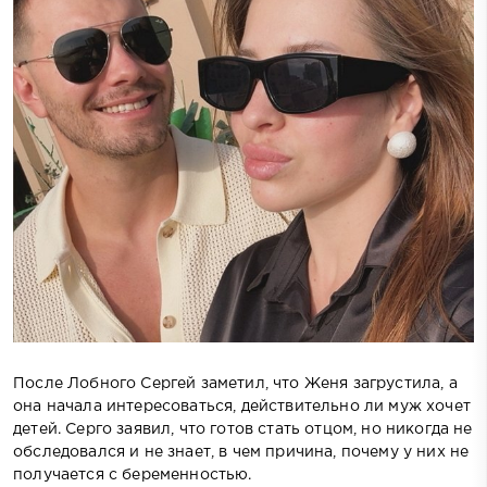
После Лобного Сергей заметил, что Женя загрустила, а
она начала интересоваться, действительно ли муж хочет
детей. Серго заявил, что готов стать отцом, но никогда не
обследовался и не знает, в чем причина, почему у них не
получается с беременностью.