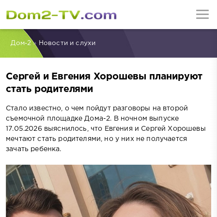
Дом-2
»
Новости и слухи
Сергей и Евгения Хорошевы планируют
стать родителями
Стало известно, о чем пойдут разговоры на второй
съемочной площадке Дома-2. В ночном выпуске
17.05.2026 выяснилось, что Евгения и Сергей Хорошевы
мечтают стать родителями, но у них не получается
зачать ребенка.