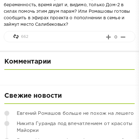
беременность, время идет и, видимо, только Дом-2 в
силах помочь этим двум парам? Или Ромашовы готовы
сообщить в эфирах проекта о пополнении в семье и
займут место Салибековых?
662
0
Комментарии
Свежие новости
Евгений Ромашов больше не похож на лешего
Никита Гуранда под впечатлением от красоты
Майорки