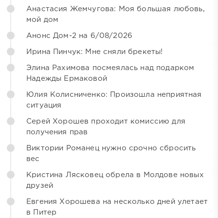
Анастасия Жемчугова: Моя большая любовь,
мой дом
Анонс Дом-2 на 6/08/2026
Ирина Пинчук: Мне сняли брекеты!
Элина Рахимова посмеялась над подарком
Надежды Ермаковой
Юлия Колисниченко: Произошла неприятная
ситуация
Серей Хорошев проходит комиссию для
получения прав
Виктории Романец нужно срочно сбросить
вес
Кристина Лясковец обрела в Молдове новых
друзей
Евгения Хорошева на несколько дней улетает
в Питер