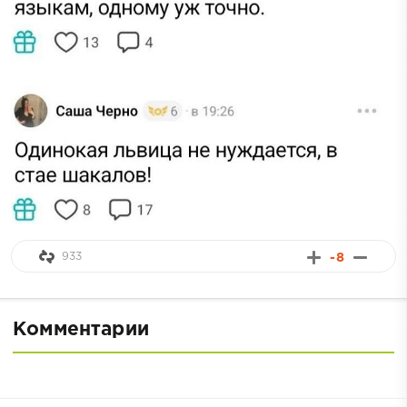
933
-8
Комментарии