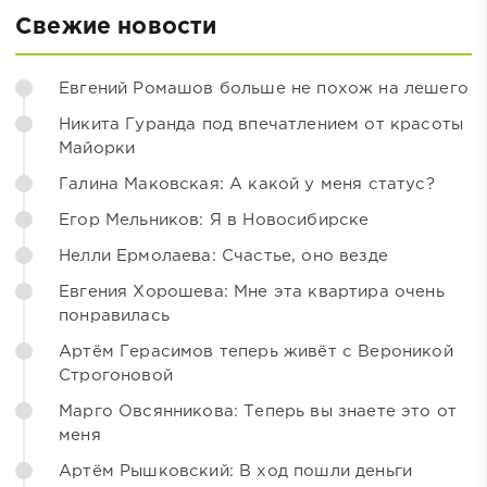
Свежие новости
Евгений Ромашов больше не похож на лешего
Никита Гуранда под впечатлением от красоты
Майорки
Галина Маковская: А какой у меня статус?
Егор Мельников: Я в Новосибирске
Нелли Ермолаева: Счастье, оно везде
Евгения Хорошева: Мне эта квартира очень
понравилась
Артём Герасимов теперь живёт с Вероникой
Строгоновой
Марго Овсянникова: Теперь вы знаете это от
меня
Артём Рышковский: В ход пошли деньги