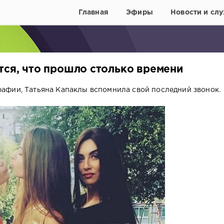
Главная
Эфиры
Новости и слу
тся, что прошло столько времени
афии, Татьяна Капаклы вспомнила свой последний звонок.