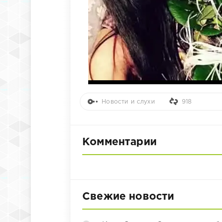
Новости и слухи
918
Комментарии
Свежие новости