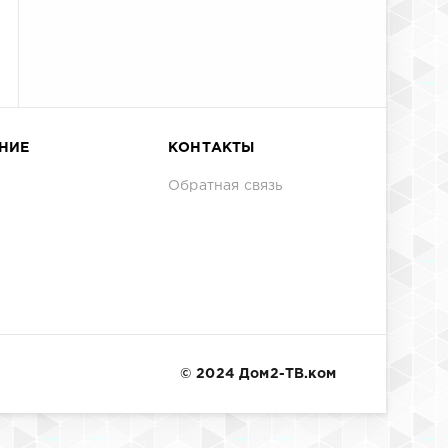
НИЕ
КОНТАКТЫ
Обратная связь
© 2024 Дом2-ТВ.ком