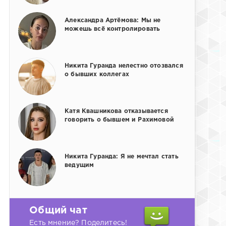
Александра Артёмова: Мы не
можешь всё контролировать
Никита Гуранда нелестно отозвался
о бывших коллегах
Катя Квашникова отказывается
говорить о бывшем и Рахимовой
Никита Гуранда: Я не мечтал стать
ведущим
Общий чат
Есть мнение? Поделитесь!