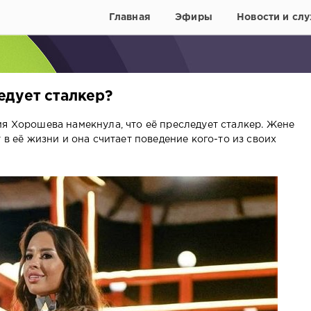
Главная
Эфиры
Новости и слу
дует сталкер?
ия Хорошева намекнула, что её преследует сталкер. Жене
 в её жизни и она считает поведение кого-то из своих