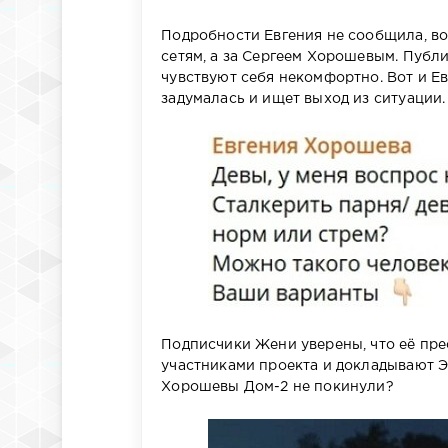
Подробности Евгения не сообщила, во
сетям, а за Сергеем Хорошевым. Публ
чувствуют себя некомфортно. Вот и Ев
задумалась и ищет выход из ситуации.
Подписчики Жени уверены, что её пре
участниками проекта и докладывают 
Хорошевы Дом-2 не покинули?