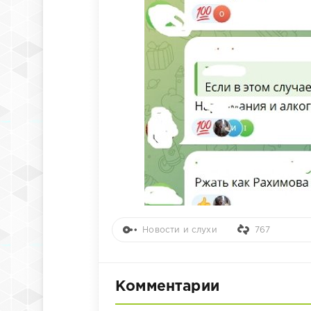
Новости и слухи
767
Комментарии