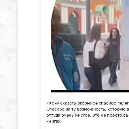
«Хочу сказать огромное спасибо телеп
Спасибо за ту возможность, которую в
оттуда очень многое. Это не просто с
книгах.