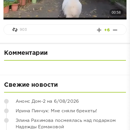
903
+6
Комментарии
Свежие новости
Анонс Дом-2 на 6/08/2026
Ирина Пинчук: Мне сняли брекеты!
Элина Рахимова посмеялась над подарком
Надежды Ермаковой