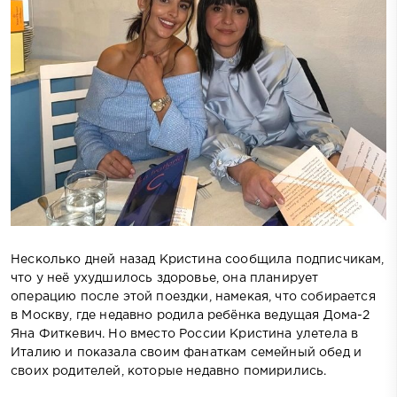
Несколько дней назад Кристина сообщила подписчикам,
что у неё ухудшилось здоровье, она планирует
операцию после этой поездки, намекая, что собирается
в Москву, где недавно родила ребёнка ведущая Дома-2
Яна Фиткевич. Но вместо России Кристина улетела в
Италию и показала своим фанаткам семейный обед и
своих родителей, которые недавно помирились.