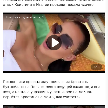
отдых Кристины в Италии проходит весьма удачно.
Поклонники проекта ждут появления Кристины
Бухынбалтэ на Поляне, место ведущей вакантно, а она
всегда мечтала управлять участниками на Лобном.
Вернётся Кристина на Дом-2, как считаете?