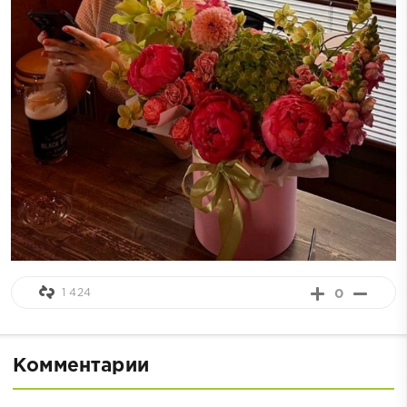
1 424
0
Комментарии