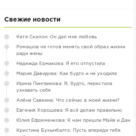
Свежие новости
Катя Скалон: Он дал мне любовь
Ромашов не готов менять свой образ жизни
ради жены
Надежда Ермакова: Я его отпустила
Мария Давидова: Как будто и не уходила
Ирина Пингвинова: Я, будто, перестала
узнавать себя
Алёна Савкина: Что сейчас в моей жизни?
Евгения Хорошева: Я всё делаю правильно
Юлия Ефременкова: К нам пришли Майя и Дан
Кристина Бухынбалтэ: Пусть впереди тебя