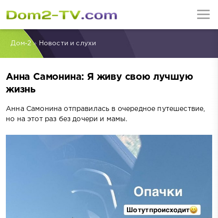
Дом-2
»
Новости и слухи
Анна Самонина: Я живу свою лучшую
жизнь
Анна Самонина отправилась в очередное путешествие,
но на этот раз без дочери и мамы.