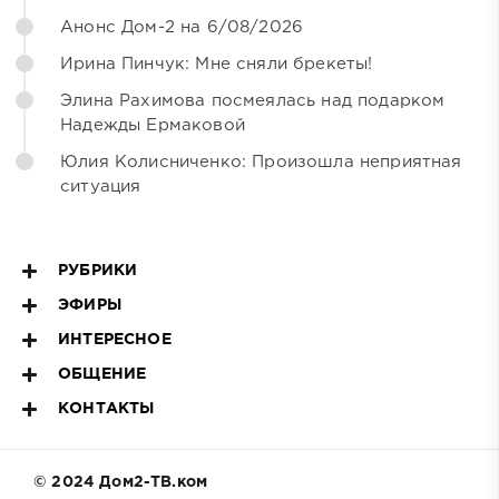
Анонс Дом-2 на 6/08/2026
Ирина Пинчук: Мне сняли брекеты!
Элина Рахимова посмеялась над подарком
Надежды Ермаковой
Юлия Колисниченко: Произошла неприятная
ситуация
РУБРИКИ
ЭФИРЫ
ИНТЕРЕСНОЕ
ОБЩЕНИЕ
КОНТАКТЫ
© 2024 Дом2-ТВ.ком