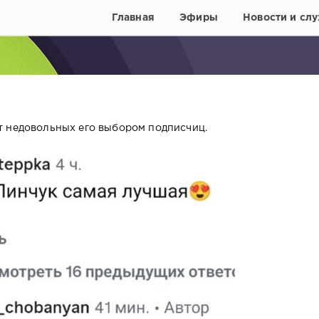
Главная
Эфиры
Новости и слу
т недовольных его выбором подписчиц.