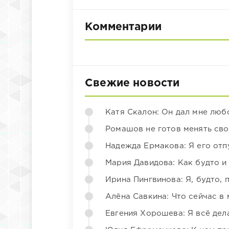
Комментарии
Свежие новости
Катя Скалон: Он дал мне люб
Ромашов не готов менять св
Надежда Ермакова: Я его отп
Мария Давидова: Как будто и
Ирина Пингвинова: Я, будто, 
Алёна Савкина: Что сейчас в
Евгения Хорошева: Я всё дел