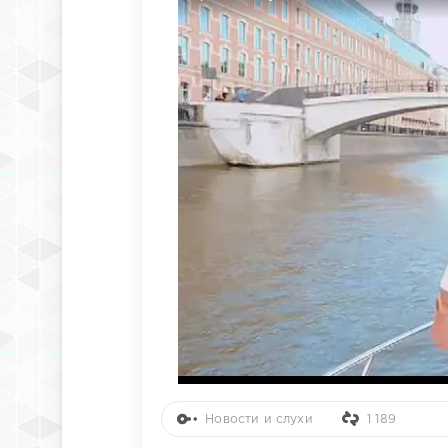
Новости и слухи
1 189