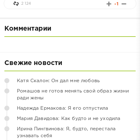
2 124
-1
Комментарии
Свежие новости
Катя Скалон: Он дал мне любовь
Ромашов не готов менять свой образ жизни
ради жены
Надежда Ермакова: Я его отпустила
Мария Давидова: Как будто и не уходила
Ирина Пингвинова: Я, будто, перестала
узнавать себя