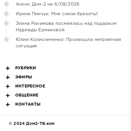
Анонс Дом-2 на 6/08/2026
Ирина Пинчук: Мне сняли брекеты!
Элина Рахимова посмеялась над подарком
Надежды Ермаковой
Юлия Колисниченко: Произошла неприятная
ситуация
РУБРИКИ
ЭФИРЫ
ИНТЕРЕСНОЕ
ОБЩЕНИЕ
КОНТАКТЫ
© 2024 Дом2-ТВ.ком