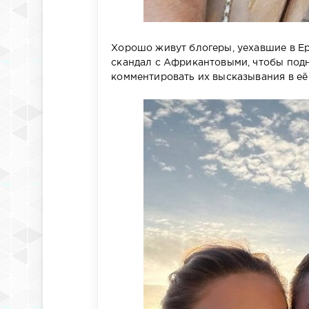
Хорошо живут блогеры, уехавшие в Ере
скандал с Африкантовыми, чтобы подн
комментировать их высказывания в её