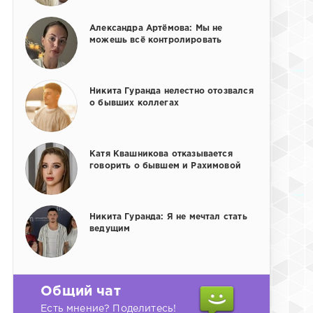
Александра Артёмова: Мы не
можешь всё контролировать
Никита Гуранда нелестно отозвался
о бывших коллегах
Катя Квашникова отказывается
говорить о бывшем и Рахимовой
Никита Гуранда: Я не мечтал стать
ведущим
Общий чат
Есть мнение? Поделитесь!