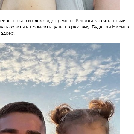
ван, пока в их доме идёт ремонт. Решили затеять новый
ять охваты и повысить цены на рекламу. Будет ли Марина
 адрес?