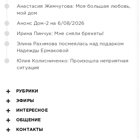
Анастасия Жемчугова: Моя большая любовь,
мой дом
Анонс Дом-2 на 6/08/2026
Ирина Пинчук: Мне сняли брекеты!
Элина Рахимова посмеялась над подарком
Надежды Ермаковой
Юлия Колисниченко: Произошла неприятная
ситуация
РУБРИКИ
ЭФИРЫ
ИНТЕРЕСНОЕ
ОБЩЕНИЕ
КОНТАКТЫ