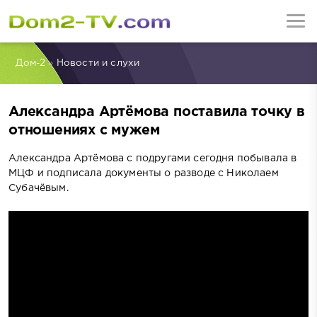
Дом-2
»
Новости и слухи
Александра Артёмова поставила точку в
отношениях с мужем
Александра Артёмова с подругами сегодня побывала в
МЦФ и подписала документы о разводе с Николаем
Субачёвым.