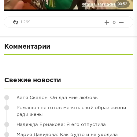
1 269
0
Комментарии
Свежие новости
Катя Скалон: Он дал мне любовь
Ромашов не готов менять свой образ жизни
ради жены
Надежда Ермакова: Я его отпустила
Мария Давидова: Как будто и не уходила