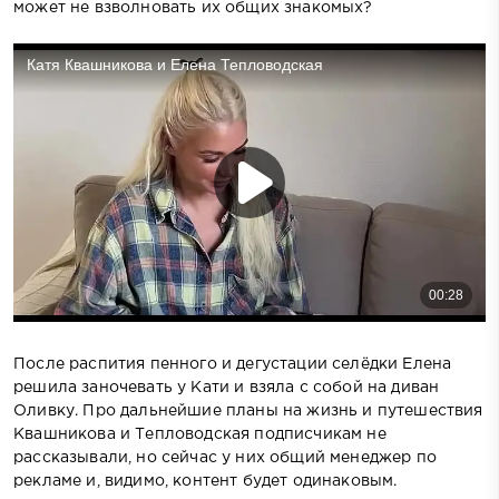
может не взволновать их общих знакомых?
После распития пенного и дегустации селёдки Елена
решила заночевать у Кати и взяла с собой на диван
Оливку. Про дальнейшие планы на жизнь и путешествия
Квашникова и Тепловодская подписчикам не
рассказывали, но сейчас у них общий менеджер по
рекламе и, видимо, контент будет одинаковым.