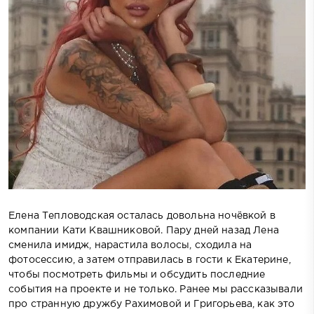
Елена Тепловодская осталась довольна ночёвкой в
компании Кати Квашниковой. Пару дней назад Лена
сменила имидж, нарастила волосы, сходила на
фотосессию, а затем отправилась в гости к Екатерине,
чтобы посмотреть фильмы и обсудить последние
события на проекте и не только. Ранее мы рассказывали
про странную дружбу Рахимовой и Григорьева, как это