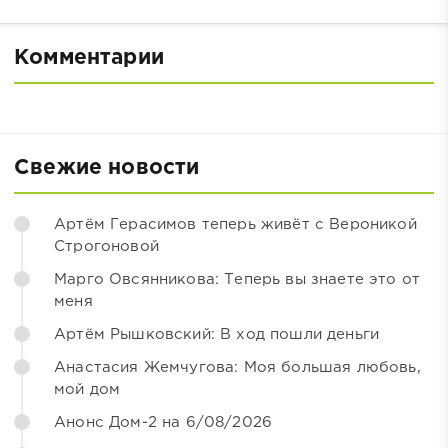
Комментарии
Свежие новости
Артём Герасимов теперь живёт с Вероникой
Строгоновой
Марго Овсянникова: Теперь вы знаете это от
меня
Артём Рышковский: В ход пошли деньги
Анастасия Жемчугова: Моя большая любовь,
мой дом
Анонс Дом-2 на 6/08/2026