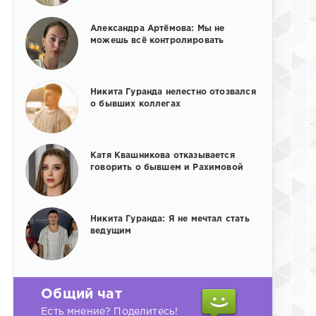
Александра Артёмова: Мы не
можешь всё контролировать
Никита Гуранда нелестно отозвался
о бывших коллегах
Катя Квашникова отказывается
говорить о бывшем и Рахимовой
Никита Гуранда: Я не мечтал стать
ведущим
Общий чат
Есть мнение? Поделитесь!