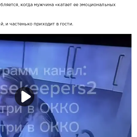
юбляется, когда мужчина «катает ее эмоциональных
й, и частенько приходит в гости.