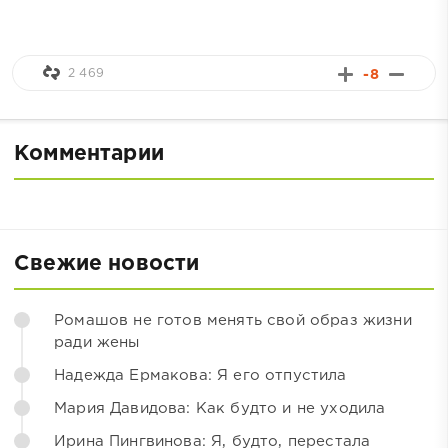
2 469
-8
Комментарии
Свежие новости
Ромашов не готов менять свой образ жизни
ради жены
Надежда Ермакова: Я его отпустила
Мария Давидова: Как будто и не уходила
Ирина Пингвинова: Я, будто, перестала