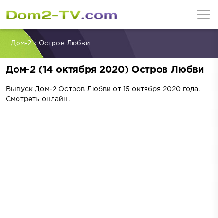
Дом-2
»
Остров Любви
Дом-2 (14 октября 2020) Остров Любви
Выпуск Дом-2 Остров Любви от 15 октября 2020 года.
Смотреть онлайн.