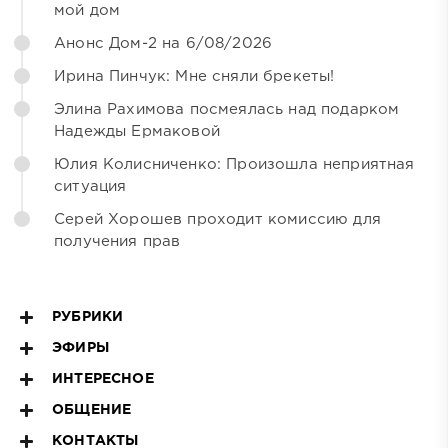
мой дом
Анонс Дом-2 на 6/08/2026
Ирина Пинчук: Мне сняли брекеты!
Элина Рахимова посмеялась над подарком
Надежды Ермаковой
Юлия Колисниченко: Произошла неприятная
ситуация
Серей Хорошев проходит комиссию для
получения прав
РУБРИКИ
ЭФИРЫ
ИНТЕРЕСНОЕ
ОБЩЕНИЕ
КОНТАКТЫ