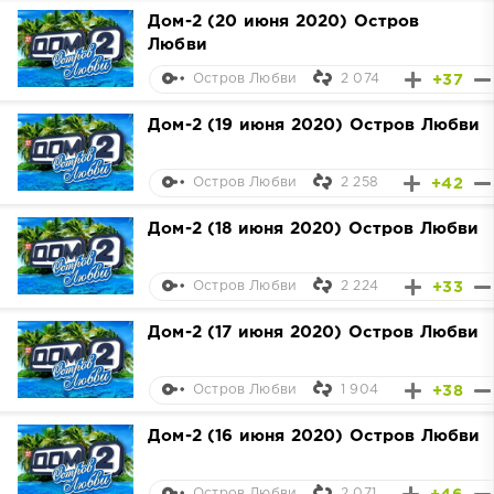
Дом-2 (20 июня 2020) Остров
Любви
2 074
+37
Остров Любви
Дом-2 (19 июня 2020) Остров Любви
2 258
+42
Остров Любви
Дом-2 (18 июня 2020) Остров Любви
2 224
+33
Остров Любви
Дом-2 (17 июня 2020) Остров Любви
1 904
+38
Остров Любви
Дом-2 (16 июня 2020) Остров Любви
2 071
Остров Любви