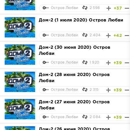
2 598
+37
Остров Любви
Дом-2 (1 июля 2020) Остров Любви
2 404
+42
Остров Любви
Дом-2 (30 июня 2020) Остров
Любви
1 920
+39
Остров Любви
Дом-2 (28 июня 2020) Остров
Любви
2 315
+39
Остров Любви
Дом-2 (27 июня 2020) Остров
Любви
2 084
+39
Остров Любви
Дом-2 (26 июня 2020) Остров