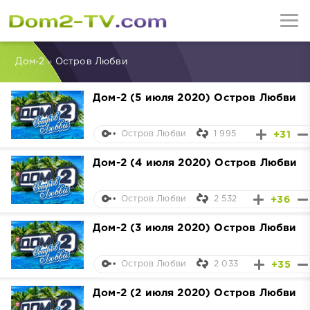
Дом-2
»
Остров Любви
Дом-2 (5 июля 2020) Остров Любви
1 995
+31
Остров Любви
Дом-2 (4 июля 2020) Остров Любви
2 532
+36
Остров Любви
Дом-2 (3 июля 2020) Остров Любви
2 033
+35
Остров Любви
Дом-2 (2 июля 2020) Остров Любви