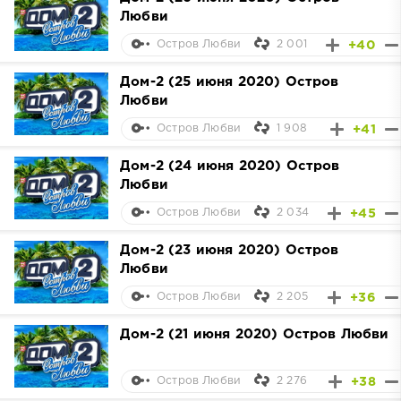
Любви
2 001
+40
Остров Любви
Дом-2 (25 июня 2020) Остров
Любви
1 908
+41
Остров Любви
Дом-2 (24 июня 2020) Остров
Любви
2 034
+45
Остров Любви
Дом-2 (23 июня 2020) Остров
Любви
2 205
+36
Остров Любви
Дом-2 (21 июня 2020) Остров Любви
2 276
+38
Остров Любви