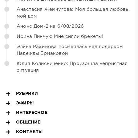
Анастасия Жемчугова: Моя большая любовь,
мой дом
Анонс Дом-2 на 6/08/2026
Ирина Пинчук: Мне сняли брекеты!
Элина Рахимова посмеялась над подарком
Надежды Ермаковой
Юлия Колисниченко: Произошла неприятная
ситуация
РУБРИКИ
ЭФИРЫ
ИНТЕРЕСНОЕ
ОБЩЕНИЕ
КОНТАКТЫ