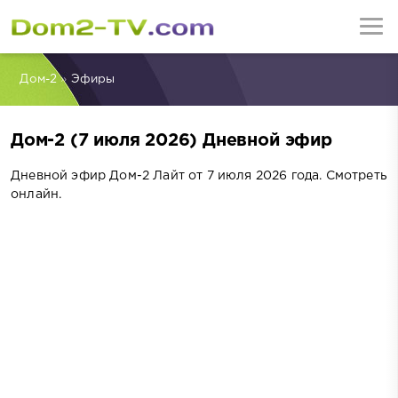
Дом-2
»
Эфиры
Дом-2 (7 июля 2026) Дневной эфир
Дневной эфир Дом-2 Лайт от 7 июля 2026 года. Смотреть
онлайн.