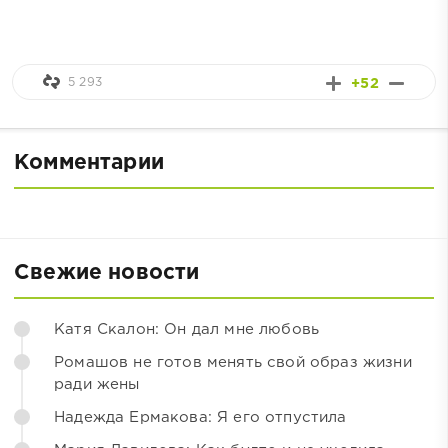
5 293
+52
Комментарии
Свежие новости
Катя Скалон: Он дал мне любовь
Ромашов не готов менять свой образ жизни
ради жены
Надежда Ермакова: Я его отпустила