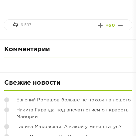
6 597
+60
Комментарии
Свежие новости
Евгений Ромашов больше не похож на лешего
Никита Гуранда под впечатлением от красоты
Майорки
Галина Маковская: А какой у меня статус?