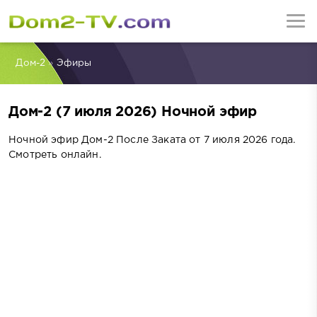
Дом-2
»
Эфиры
Дом-2 (7 июля 2026) Ночной эфир
Ночной эфир Дом-2 После Заката от 7 июля 2026 года.
Смотреть онлайн.