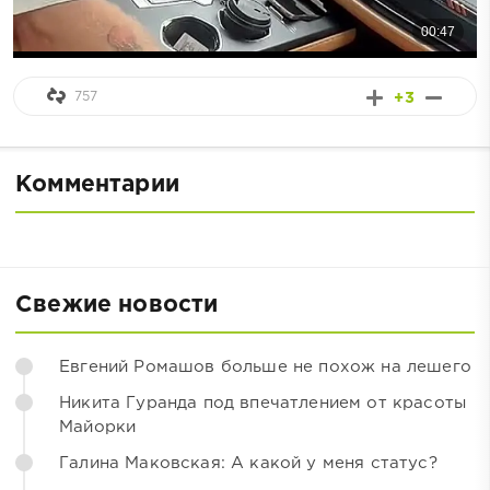
757
+3
Комментарии
Свежие новости
Евгений Ромашов больше не похож на лешего
Никита Гуранда под впечатлением от красоты
Майорки
Галина Маковская: А какой у меня статус?