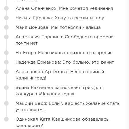
Алёна Опенченко: Мне хочется уединения
Никита Гуранда: Хочу на реалити-шоу
Майя Донцова: Мы потеряли малыша
Анастасия Паршина: Свободного времени
почти нет
На Егора Мельникова снизошло озарение
Надежда Ермакова: Это больно, это ранит
Александра Артёмова: Неповторимый
Калининград!
Элина Рахимова записывает трек для
конкурса «Человек года»
Максим Берд: Если у вас есть желание стать
участником...
Одинокая Катя Квашникова обзавелась
кавалером?