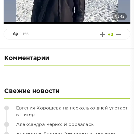
1 156
+3
Комментарии
Свежие новости
Евгения Хорошева на несколько дней улетает
в Питер
Александра Черно: Я сорвалась