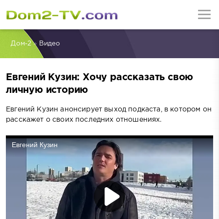
Дом-2
»
Видео
Евгений Кузин: Хочу рассказать свою
личную историю
Евгений Кузин анонсирует выход подкаста, в котором он
расскажет о своих последних отношениях.