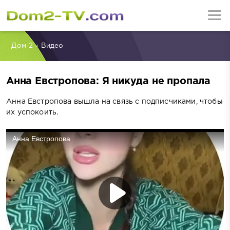
Дом-2
»
Видео
Анна Евстропова: Я никуда не пропала
Анна Евстропова вышла на связь с подписчиками, чтобы
их успокоить.