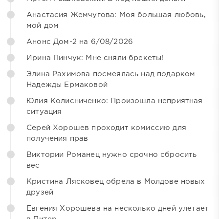
Анастасия Жемчугова: Моя большая любовь,
мой дом
Анонс Дом-2 на 6/08/2026
Ирина Пинчук: Мне сняли брекеты!
Элина Рахимова посмеялась над подарком
Надежды Ермаковой
Юлия Колисниченко: Произошла неприятная
ситуация
Серей Хорошев проходит комиссию для
получения прав
Виктории Романец нужно срочно сбросить
вес
Кристина Лясковец обрела в Молдове новых
друзей
Евгения Хорошева на несколько дней улетает