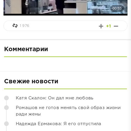
1 976
+1
Комментарии
Свежие новости
Катя Скалон: Он дал мне любовь
Ромашов не готов менять свой образ жизни
ради жены
Надежда Ермакова: Я его отпустила