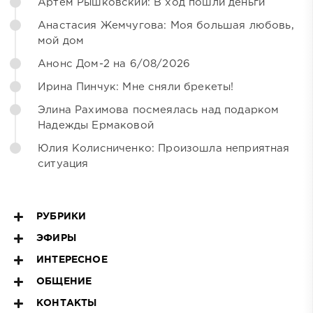
Артём Рышковский: В ход пошли деньги
Анастасия Жемчугова: Моя большая любовь,
мой дом
Анонс Дом-2 на 6/08/2026
Ирина Пинчук: Мне сняли брекеты!
Элина Рахимова посмеялась над подарком
Надежды Ермаковой
Юлия Колисниченко: Произошла неприятная
ситуация
РУБРИКИ
ЭФИРЫ
ИНТЕРЕСНОЕ
ОБЩЕНИЕ
КОНТАКТЫ