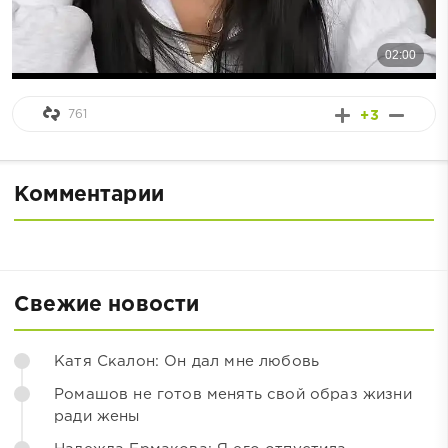
761
+3
Комментарии
Свежие новости
Катя Скалон: Он дал мне любовь
Ромашов не готов менять свой образ жизни
ради жены