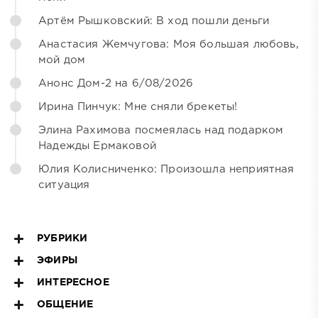
Артём Рышковский: В ход пошли деньги
Анастасия Жемчугова: Моя большая любовь,
мой дом
Анонс Дом-2 на 6/08/2026
Ирина Пинчук: Мне сняли брекеты!
Элина Рахимова посмеялась над подарком
Надежды Ермаковой
Юлия Колисниченко: Произошла неприятная
ситуация
РУБРИКИ
ЭФИРЫ
ИНТЕРЕСНОЕ
ОБЩЕНИЕ