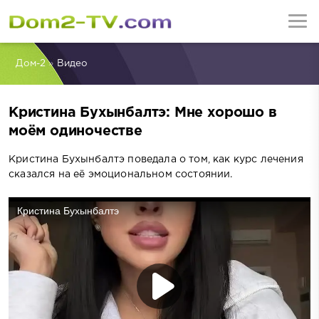
Дом-2
»
Видео
Кристина Бухынбалтэ: Мне хорошо в
моём одиночестве
Кристина Бухынбалтэ поведала о том, как курс лечения
сказался на её эмоциональном состоянии.