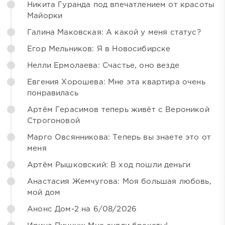
Никита Гуранда под впечатлением от красоты
Майорки
Галина Маковская: А какой у меня статус?
Егор Мельников: Я в Новосибирске
Нелли Ермолаева: Счастье, оно везде
Евгения Хорошева: Мне эта квартира очень
понравилась
Артём Герасимов теперь живёт с Вероникой
Строгоновой
Марго Овсянникова: Теперь вы знаете это от
меня
Артём Рышковский: В ход пошли деньги
Анастасия Жемчугова: Моя большая любовь,
мой дом
Анонс Дом-2 на 6/08/2026