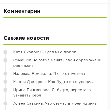
Комментарии
Свежие новости
Катя Скалон: Он дал мне любовь
Ромашов не готов менять свой образ жизни
ради жены
Надежда Ермакова: Я его отпустила
Мария Давидова: Как будто и не уходила
Ирина Пингвинова: Я, будто, перестала
узнавать себя
Алёна Савкина: Что сейчас в моей жизни?