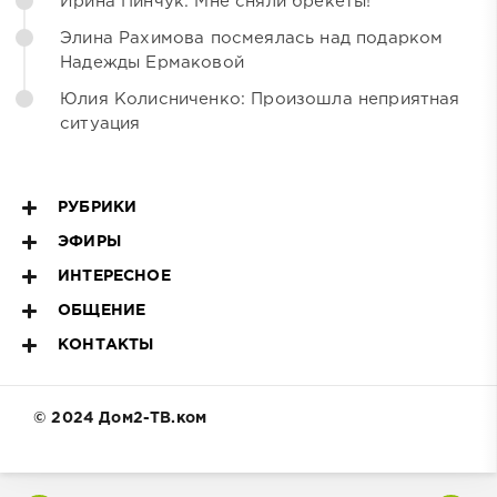
Ирина Пинчук: Мне сняли брекеты!
Элина Рахимова посмеялась над подарком
Надежды Ермаковой
Юлия Колисниченко: Произошла неприятная
ситуация
РУБРИКИ
ЭФИРЫ
ИНТЕРЕСНОЕ
ОБЩЕНИЕ
КОНТАКТЫ
© 2024 Дом2-ТВ.ком