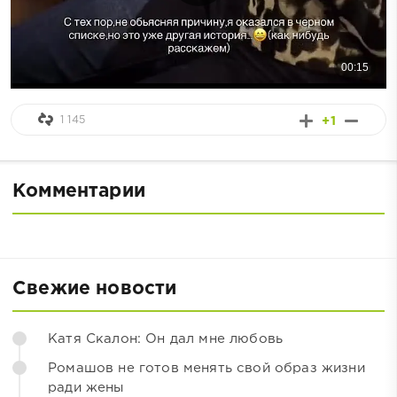
1 145
+1
Комментарии
Свежие новости
Катя Скалон: Он дал мне любовь
Ромашов не готов менять свой образ жизни
ради жены