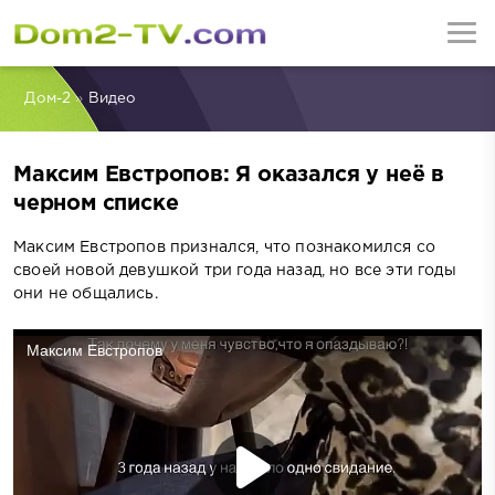
Дом-2
»
Видео
Максим Евстропов: Я оказался у неё в
черном списке
Максим Евстропов признался, что познакомился со
своей новой девушкой три года назад, но все эти годы
они не общались.