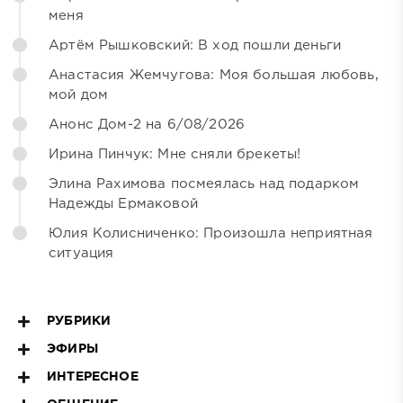
меня
Артём Рышковский: В ход пошли деньги
Анастасия Жемчугова: Моя большая любовь,
мой дом
Анонс Дом-2 на 6/08/2026
Ирина Пинчук: Мне сняли брекеты!
Элина Рахимова посмеялась над подарком
Надежды Ермаковой
Юлия Колисниченко: Произошла неприятная
ситуация
РУБРИКИ
ЭФИРЫ
ИНТЕРЕСНОЕ