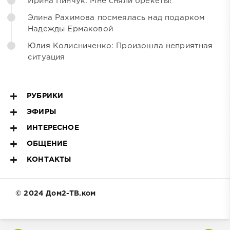
Ирина Пинчук: Мне сняли брекеты!
Элина Рахимова посмеялась над подарком
Надежды Ермаковой
Юлия Колисниченко: Произошла неприятная
ситуация
РУБРИКИ
ЭФИРЫ
ИНТЕРЕСНОЕ
ОБЩЕНИЕ
КОНТАКТЫ
© 2024 Дом2-ТВ.ком