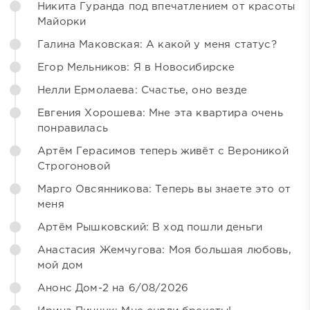
Никита Гуранда под впечатлением от красоты
Майорки
Галина Маковская: А какой у меня статус?
Егор Мельников: Я в Новосибирске
Нелли Ермолаева: Счастье, оно везде
Евгения Хорошева: Мне эта квартира очень
понравилась
Артём Герасимов теперь живёт с Вероникой
Строгоновой
Марго Овсянникова: Теперь вы знаете это от
меня
Артём Рышковский: В ход пошли деньги
Анастасия Жемчугова: Моя большая любовь,
мой дом
Анонс Дом-2 на 6/08/2026