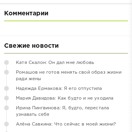
Комментарии
Свежие новости
Катя Скалон: Он дал мне любовь
Ромашов не готов менять свой образ жизни
ради жены
Надежда Ермакова: Я его отпустила
Мария Давидова: Как будто и не уходила
Ирина Пингвинова: Я, будто, перестала
узнавать себя
Алёна Савкина: Что сейчас в моей жизни?