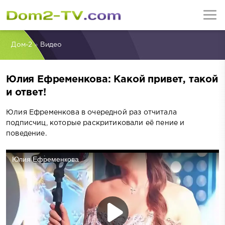
Дом-2
»
Видео
Юлия Ефременкова: Какой привет, такой
и ответ!
Юлия Ефременкова в очередной раз отчитала
подписчиц, которые раскритиковали её пение и
поведение.