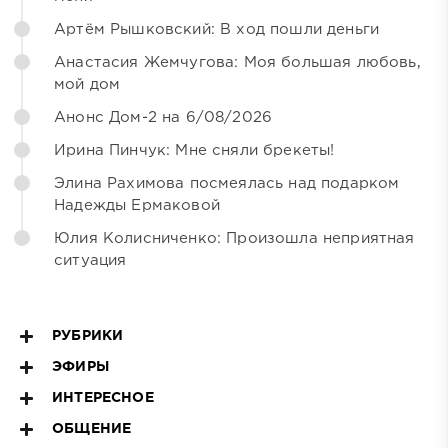
Артём Рышковский: В ход пошли деньги
Анастасия Жемчугова: Моя большая любовь,
мой дом
Анонс Дом-2 на 6/08/2026
Ирина Пинчук: Мне сняли брекеты!
Элина Рахимова посмеялась над подарком
Надежды Ермаковой
Юлия Колисниченко: Произошла неприятная
ситуация
РУБРИКИ
ЭФИРЫ
ИНТЕРЕСНОЕ
ОБЩЕНИЕ