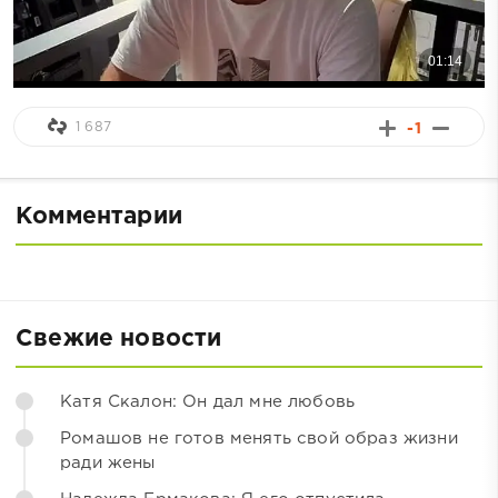
1 687
-1
Комментарии
Свежие новости
Катя Скалон: Он дал мне любовь
Ромашов не готов менять свой образ жизни
ради жены