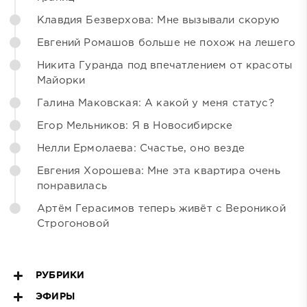
Клавдия Безверхова: Мне вызывали скорую
Евгений Ромашов больше не похож на лешего
Никита Гуранда под впечатлением от красоты
Майорки
Галина Маковская: А какой у меня статус?
Егор Мельников: Я в Новосибирске
Нелли Ермолаева: Счастье, оно везде
Евгения Хорошева: Мне эта квартира очень
понравилась
Артём Герасимов теперь живёт с Вероникой
Строгоновой
РУБРИКИ
ЭФИРЫ