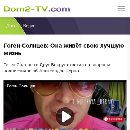
Дом-2
»
Видео
Гоген Солнцев: Она живёт свою лучшую
жизнь
Гоген Солнцев в Друг Вокруг ответил на вопросы
подписчиков об Александре Черно.