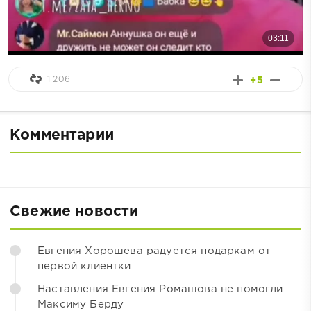
1 206
+5
Комментарии
Свежие новости
Евгения Хорошева радуется подаркам от
первой клиентки
Наставления Евгения Ромашова не помогли
Максиму Берду