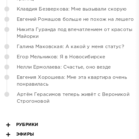
Клавдия Безверхова: Мне вызывали скорую
Евгений Ромашов больше не похож на лешего
Никита Гуранда под впечатлением от красоты
Майорки
Галина Маковская: А какой у меня статус?
Егор Мельников: Я в Новосибирске
Нелли Ермолаева: Счастье, оно везде
Евгения Хорошева: Мне эта квартира очень
понравилась
Артём Герасимов теперь живёт с Вероникой
Строгоновой
РУБРИКИ
ЭФИРЫ